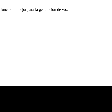
s funcionan mejor para la generación de voz.