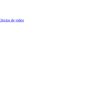
Efectos de video