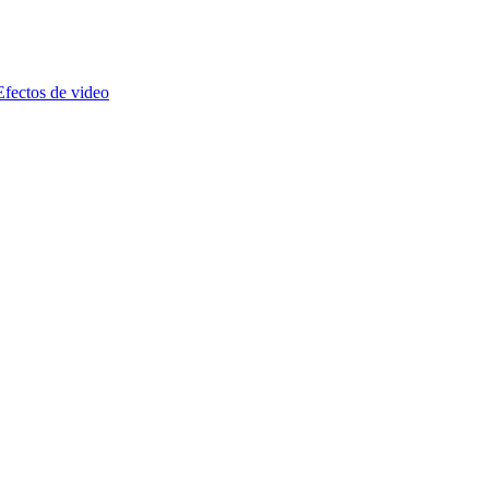
Efectos de video