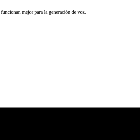
s funcionan mejor para la generación de voz.