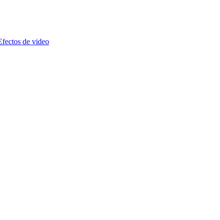
Efectos de video