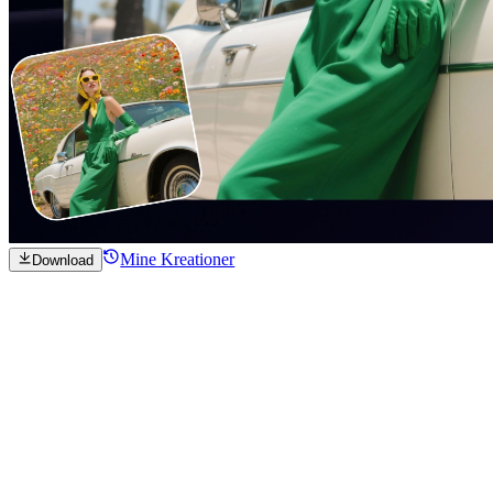
Mine Kreationer
Download