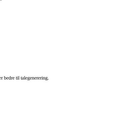
 bedre til talegenerering.