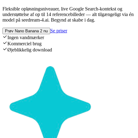
Fleksible opløsningsniveauer, live Google Search-kontekst og
understøttelse af op til 14 referencebilleder — alt tilgængeligt via én
model på seedream-4.ai. Begynd at skabe i dag.
Se priser
Prøv Nano Banana 2 nu
Ingen vandmærker
Kommerciel brug
Øjeblikkelig download