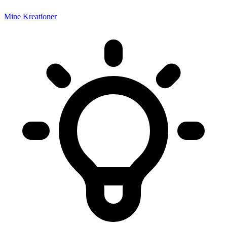
Mine Kreationer