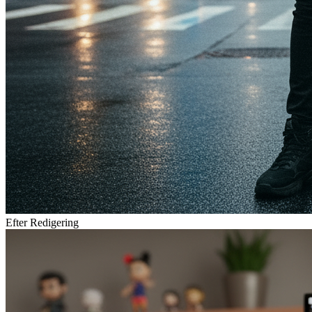
Efter Redigering